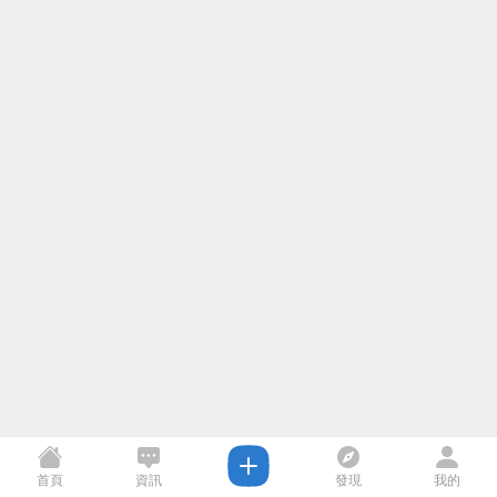
首頁
資訊
發現
我的