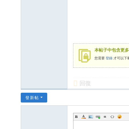
本帖子中包含更多
您需要
登錄
才可以下
回復
發新帖